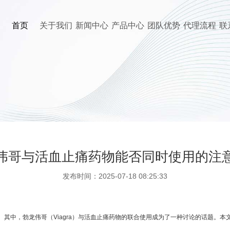
首页
关于我们
新闻中心
产品中心
团队优势
代理流程
联
伟哥与活血止痛药物能否同时使用的注
发布时间：2025-07-18 08:25:33
其中，勃龙伟哥（Viagra）与活血止痛药物的联合使用成为了一种讨论的话题。