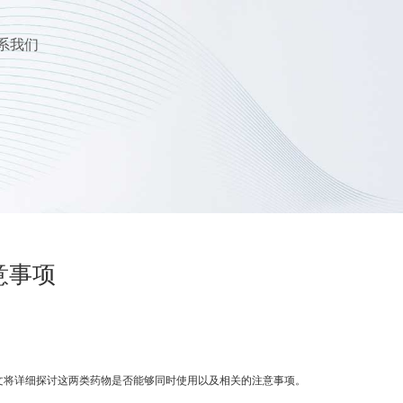
系我们
意事项
本文将详细探讨这两类药物是否能够同时使用以及相关的注意事项。