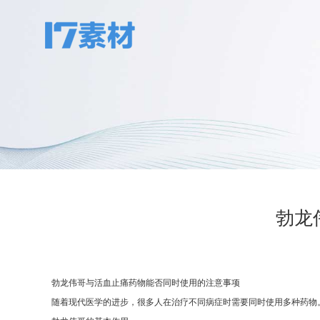
勃龙
勃龙伟哥与活血止痛药物能否同时使用的注意事项
随着现代医学的进步，很多人在治疗不同病症时需要同时使用多种药物。