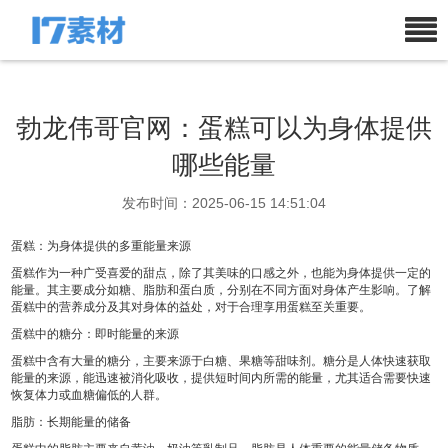
勃龙伟哥官网：蛋糕可以为身体提供
哪些能量
发布时间：2025-06-15 14:51:04
蛋糕：为身体提供的多重能量来源
蛋糕作为一种广受喜爱的甜点，除了其美味的口感之外，也能为身体提供一定的
能量。其主要成分如糖、脂肪和蛋白质，分别在不同方面对身体产生影响。了解
蛋糕中的营养成分及其对身体的益处，对于合理享用蛋糕至关重要。
蛋糕中的糖分：即时能量的来源
蛋糕中含有大量的糖分，主要来源于白糖、果糖等甜味剂。糖分是人体快速获取
能量的来源，能迅速被消化吸收，提供短时间内所需的能量，尤其适合需要快速
恢复体力或血糖偏低的人群。
脂肪：长期能量的储备